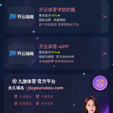
米兰app体育登录入口·（中国）官方网站
|
安博官网体育（中国）有限公
司官网
|
KY体育（中国）官方网站
|
九游在线官网_九游（中国）
|
DUOBAO.COM
|
B体育
|
开云·体育 （kaiyun）官方网站_kaiyun sport
|
华体会网
|
九游官方网页版
|
开云电子·「中
国」官方网站
客户服务
选产品
获取报价
我的