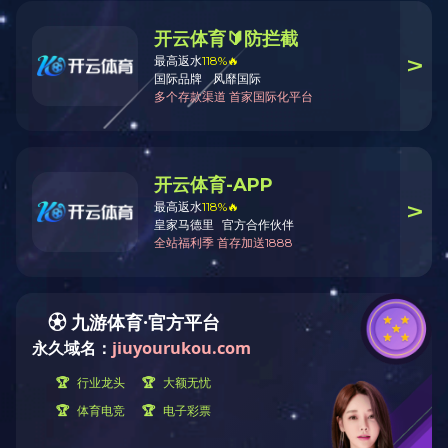
经销商查询
场景应用
备件服务
产品查询
推荐机型
全部机型
在线获得报价
开云电子·「中国」官方网站客服
开云电子·「中国」官方网站顾问