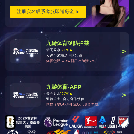
“嗨，我是开云电子·「中国」官方网站在线客服顾问，和我一起开
启开云电子·「中国」官方网站车型的线上服务体验之旅吧。有任何
问题请联系我。“
服务商查询
二手机
全国服务商网点查询
开云电子·「中国」官方网站二
手机平台
融资租赁
场景应用
团队专业产品丰富
致力于成套化产品研发
推荐新闻
集团新闻