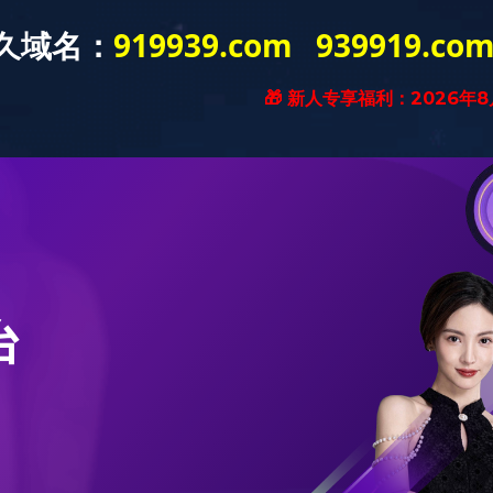
中国」官方网站 助您成功
应用
施工案例
客户服务
增值业务
金融方案
86
件相关产品
载机
(8)
中型装载机
(14)
大型装载机
(4)
超大型装载机
(5)
滑
装机
(6)
井下装载机
(2)
轮式推土机
(5)
侧卸装载机
(4)