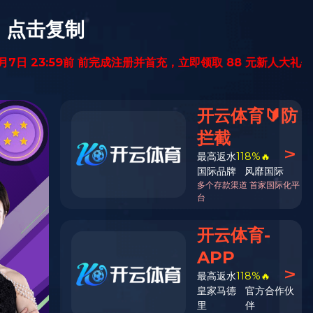
查找服务商
查找经销商
股票代码：000425.SZ




开云电子·「中国」官方网站全球




站global website
位置：
开云电子·「中国」官方网站
-
设备导购
-
铲运机械
我要购机-立即询价
移装载机
(8)
挖掘装载机
(6)
新能源装载机
(24)
新能源
最新产品
热度最高
施工案例
权威测评