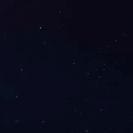
我们能帮忙找点什么
搜索

立即
询价