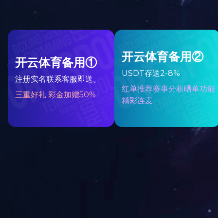
185****0348用户:询XE215GA挖掘机械最低价
06/29
191****0853用户:询JP51/G1应急救援装备最低价
06/29
166****0107用户:询QY50K5D_3起重机械最低价
06/29
187****7422用户:询15方环卫机械最低价
06/29
147****6418用户:询开云电子·「中国」官方网站XGS28ACK-Li 高空作业机械最低价
06/29
137****9330用户:询AP150/G2应急救援装备最低价
06/29
精品口碑
开云电子·「中国」官方网站开云电子·「中国」官方网站XC965中型装载机