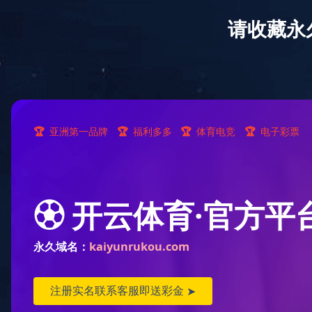
开云电子·「中国」官方网站开云电子·「
开云电子·「中国」官方网站
场景
开云电子·「中国」官方网站
投资者关系
关于我们
全部产品分类

全部
铲运机械
搜索到
智能化产品
产品类型
小型装
起重机械
石材叉
矿山机械
挖掘机械
道路机械
铲运机械
全部
混凝土机械
物料搬运