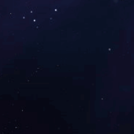
履带材质好，选择工况范围广，风量分
配更合理，效率、速度都在线，液压系
统真心稳，国产里面算不错的了
查看更多

服务和支持
投资者
售后服务承诺
业绩报告


场景应用
股票走势

