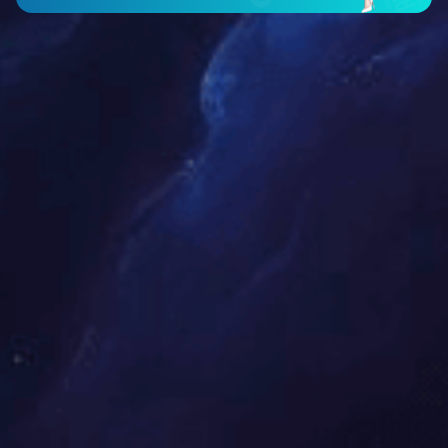
4.您对开云电子·「中国」官方网站的营销政策满意吗？
*
（单选）
10（很满意）
9
8
7
6
5
4
3
2
1（很不满意）
5.请问我们的销售人员的讲解您满意吗？
*
（单选）
10（很满意）
9
8
7
6
5
4
3
2
1（很不满意）
6.您认为开云电子·「中国」官方网站产品的交货服务（含验货及技术指
导等）满意吗？
*
（单选）
感谢您的参与！
10（很满意）
9