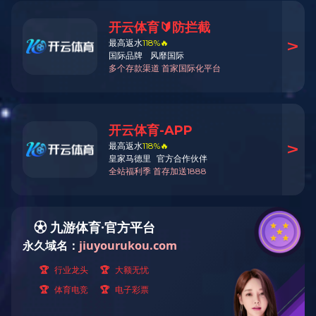
您好！衷心感谢您（您们）选用开云电子·「中国」官方网站产品，
恳切地请您参加开云电子·「中国」官方网站集团用户满意度调查活
动，完整填写《开云电子·「中国」官方网站集团用户满意度调查问
卷》，您也可登录开云电子·「中国」官方网站集团网站
(
www.ecnwnj.com
)，点击“用户满意度调查”填写问卷提交即可，我
们收到您的回函问卷后，将为您提供更优质的产品和服务。
产品门类：
*
产品名称：
*
产品型号：
*
整机编号：
*