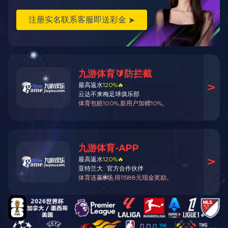
购车时间：
*
单位名称：
*
邮编：
施工省份：
*
姓名：
*
年龄：
*