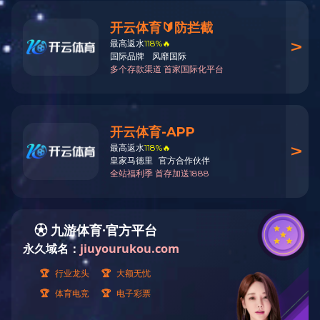
产品解决方案
土石方施工
桩基施工
开云电子·「中国」官方网站可以为
针对桥梁桩基础、特大桥锚定工
桥梁施工土石方作业提供成套化设
程，开云电子·「中国」官方网站可
备来满足施工的全部需求。
提供全系列旋挖钻机解决方案。

