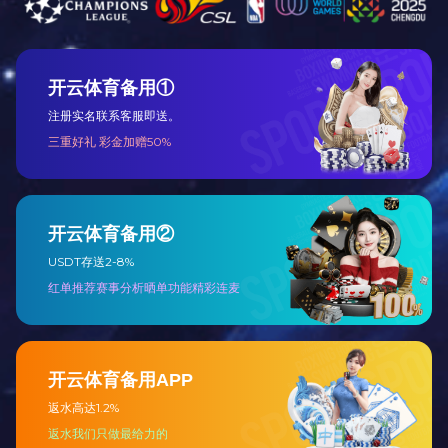


开云电子·「中国」官方网站新能源装备解
决方案
开云电子·「中国」官方网站根据客户需求，可提供车辆购买业务、
定制化绿色金融服务、充换电补能服务、经营性租赁业务、运力服
务业务等，为客户打造一体化的营销解决方案。