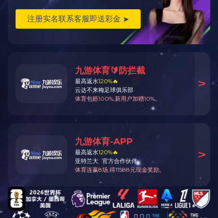
城市建设
市政环卫
开云电子·「中国」官方网站可以为
开云电子·「中国」官方网站可以提
城市建设提供混凝土、运输、起重
供“地面+地上+地下”全覆盖的成套
等成套新能源设备。
化新能源环卫设备。


矿山开发
港口运输
开云电子·「中国」官方网站可以为
开云电子·「中国」官方网站可以为
矿山开发提供挖掘机、装载机、矿
港口散装货、集装箱等运输提供成
卡等成套化新能源设备。
套化新能源设备。