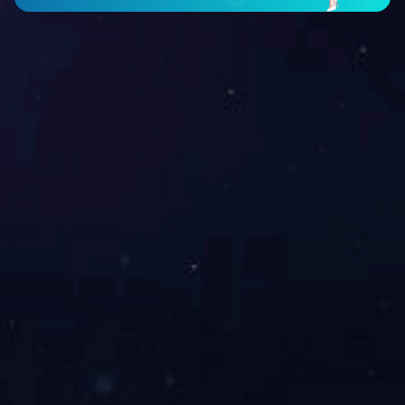
开云电子·「中国」官方网
开云电子·「中国」官方网
站纯电动牵引车助戈壁“绿
站纯电动自卸车深受印尼
色转身”
矿山客户信赖
2026-06-10
2026-06-07


获取更多的解决方案
如果对我们开云电子·「中国」官方网站的产品、服务或其